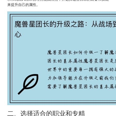
来提升自己的属性。
二、选择适合的职业和专精