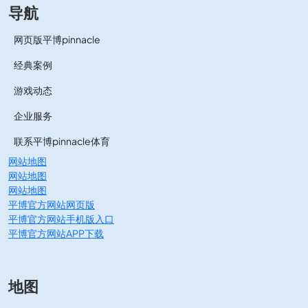
导航
网页版平博pinnacle
经典案例
游戏动态
企业服务
联系平博pinnacle体育
网站地图
网站地图
网站地图
平博官方网站网页版
平博官方网站手机版入口
平博官方网站APP下载
地图