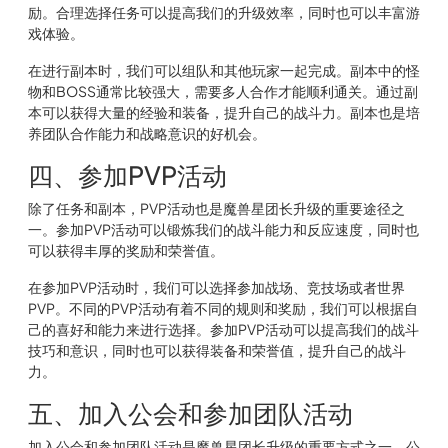
励。合理选择任务可以提高我们的升级效率，同时也可以丰富游
戏体验。
在进行副本时，我们可以组队和其他玩家一起完成。副本中的怪
物和BOSS通常比较强大，需要多人合作才能顺利通关。通过副
本可以获得大量的经验和装备，提升自己的战斗力。副本也是培
养团队合作能力和战略意识的好机会。
四、参加PVP活动
除了任务和副本，PVP活动也是魔兽星团长升级的重要途径之
一。参加PVP活动可以锻炼我们的战斗能力和反应速度，同时也
可以获得丰厚的奖励和荣誉值。
在参加PVP活动时，我们可以选择参加战场、竞技场或者世界
PVP。不同的PVP活动有着不同的规则和奖励，我们可以根据自
己的喜好和能力来进行选择。参加PVP活动可以提高我们的战斗
技巧和意识，同时也可以获得装备和荣誉值，提升自己的战斗
力。
五、加入公会和参加团队活动
加入公会和参加团队活动是魔兽星团长升级的重要方式之一。公