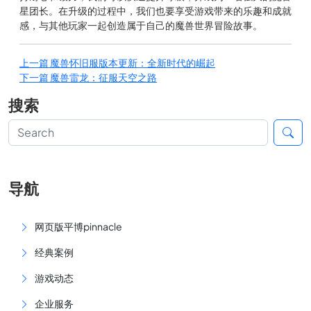
星团长。在升级的过程中，我们也要享受游戏带来的乐趣和成就
感，与其他玩家一起创造属于自己的魔兽世界冒险故事。
上一篇
魔兽怀旧服版本更新：全新时代的崛起
下一篇
魔兽雷龙：征服天空之路
搜索
导航
网页版平博pinnacle
经典案例
游戏动态
企业服务