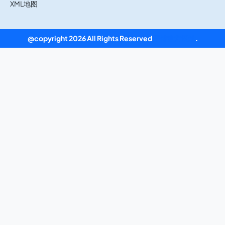
XML地图
@copyright 2026 All Rights Reserved
平博官方网站
.