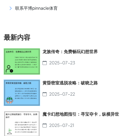
联系平博pinnacle体育
最新内容
龙族传奇：免费畅玩幻想世界
2025-07-23
黄昏密室逃脱攻略：破晓之路
2025-07-22
魔卡幻想地图指引：寻宝夺卡，纵横异世
2025-07-21