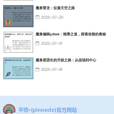
魔兽雷龙：征服天空之路
2025-07-20
魔兽编辑ydwe：骑乘之道，探索坐骑的奥秘
2025-07-19
魔兽星团长的升级之路：从战场到中心
2025-07-18