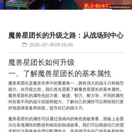
魔兽星团长的升级之路：从战场到中心
2025-07-18 09:30:45
魔兽星团长如何升级
一、了解魔兽星团长的基本属性
魔兽星团长是魔兽世界中的重要角一，拥有强大的战斗力和领导
能力。在升级之前，我们首先需要了解魔兽星团长的基本属性。
魔兽星团长的属性包括力量、敏捷、智力、耐力等，不同的属性
对应着不同的战斗技能和能力。了解自己的属性可以帮助我们更
好地选择装备和技能，提升自己的战斗力。
魔兽星团长的属性可以通过游戏内的角色面板查看，面板上会显
示出各项属性的数值和相应的加成效果。我们可以根据自己的需
求和玩法风格来合理分配属性点，并选择适合自己的装备和技能