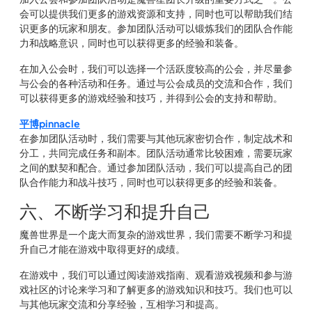
会可以提供我们更多的游戏资源和支持，同时也可以帮助我们结
识更多的玩家和朋友。参加团队活动可以锻炼我们的团队合作能
力和战略意识，同时也可以获得更多的经验和装备。
在加入公会时，我们可以选择一个活跃度较高的公会，并尽量参
与公会的各种活动和任务。通过与公会成员的交流和合作，我们
可以获得更多的游戏经验和技巧，并得到公会的支持和帮助。
平博pinnacle
在参加团队活动时，我们需要与其他玩家密切合作，制定战术和
分工，共同完成任务和副本。团队活动通常比较困难，需要玩家
之间的默契和配合。通过参加团队活动，我们可以提高自己的团
队合作能力和战斗技巧，同时也可以获得更多的经验和装备。
六、不断学习和提升自己
魔兽世界是一个庞大而复杂的游戏世界，我们需要不断学习和提
升自己才能在游戏中取得更好的成绩。
在游戏中，我们可以通过阅读游戏指南、观看游戏视频和参与游
戏社区的讨论来学习和了解更多的游戏知识和技巧。我们也可以
与其他玩家交流和分享经验，互相学习和提高。