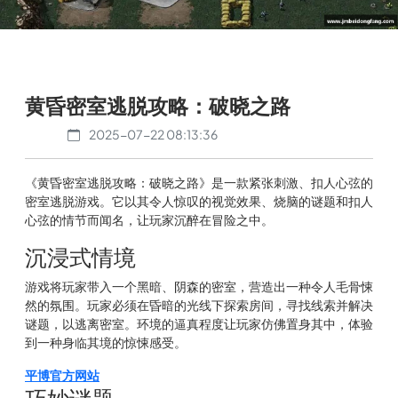
黄昏密室逃脱攻略：破晓之路
2025-07-22 08:13:36
《黄昏密室逃脱攻略：破晓之路》是一款紧张刺激、扣人心弦的
密室逃脱游戏。它以其令人惊叹的视觉效果、烧脑的谜题和扣人
心弦的情节而闻名，让玩家沉醉在冒险之中。
沉浸式情境
游戏将玩家带入一个黑暗、阴森的密室，营造出一种令人毛骨悚
然的氛围。玩家必须在昏暗的光线下探索房间，寻找线索并解决
谜题，以逃离密室。环境的逼真程度让玩家仿佛置身其中，体验
到一种身临其境的惊悚感受。
平博官方网站