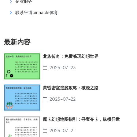
企业服务
联系平博pinnacle体育
最新内容
龙族传奇：免费畅玩幻想世界
2025-07-23
黄昏密室逃脱攻略：破晓之路
2025-07-22
魔卡幻想地图指引：寻宝夺卡，纵横异世
2025-07-21