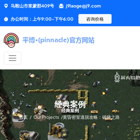
马鞍山市浆蒙郡409号
j9laoge@j9.com
办公时间：上午9:00-下午6:00
咨询价格
经典案例
首页
/
Our Projects
/
黄昏密室逃脱攻略：破晓之路