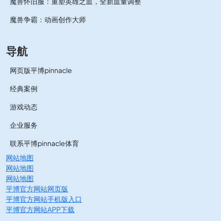
魔兽怀旧服：重塑英雄之血，全新血量调整
魔兽争霸：动画创作大师
导航
网页版平博pinnacle
经典案例
游戏动态
企业服务
联系平博pinnacle体育
网站地图
网站地图
网站地图
平博官方网站网页版
平博官方网站手机版入口
平博官方网站APP下载