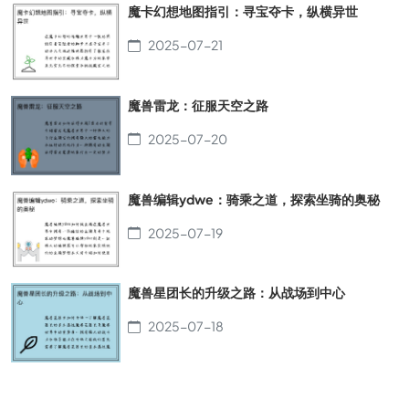
魔卡幻想地图指引：寻宝夺卡，纵横异世
2025-07-21
魔兽雷龙：征服天空之路
2025-07-20
魔兽编辑ydwe：骑乘之道，探索坐骑的奥秘
2025-07-19
魔兽星团长的升级之路：从战场到中心
2025-07-18