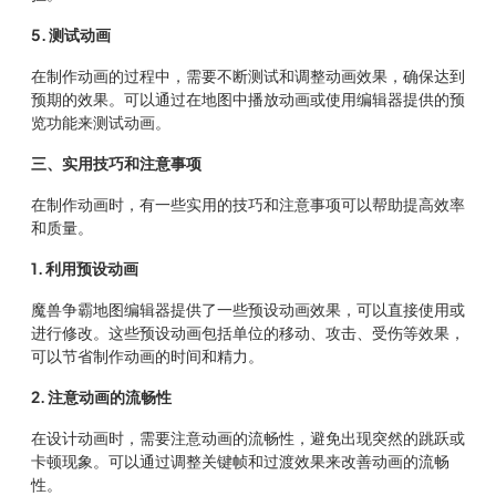
5. 测试动画
在制作动画的过程中，需要不断测试和调整动画效果，确保达到
预期的效果。可以通过在地图中播放动画或使用编辑器提供的预
览功能来测试动画。
三、实用技巧和注意事项
在制作动画时，有一些实用的技巧和注意事项可以帮助提高效率
和质量。
1. 利用预设动画
魔兽争霸地图编辑器提供了一些预设动画效果，可以直接使用或
进行修改。这些预设动画包括单位的移动、攻击、受伤等效果，
可以节省制作动画的时间和精力。
2. 注意动画的流畅性
在设计动画时，需要注意动画的流畅性，避免出现突然的跳跃或
卡顿现象。可以通过调整关键帧和过渡效果来改善动画的流畅
性。