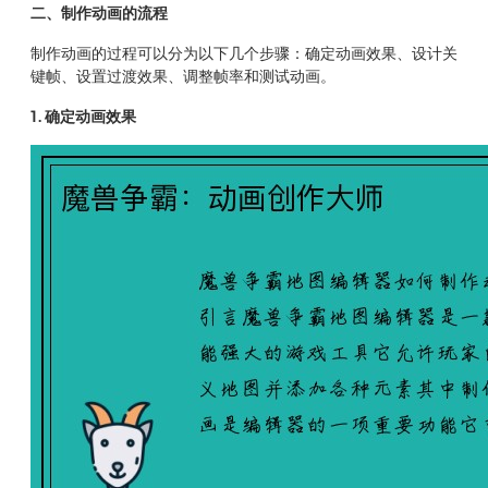
二、制作动画的流程
制作动画的过程可以分为以下几个步骤：确定动画效果、设计关
键帧、设置过渡效果、调整帧率和测试动画。
1. 确定动画效果