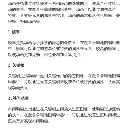
动画是指通过连续播放一系列静态图像或图形，使其产生连续运
动的效果。在魔兽争霸地图编辑器中，动画可以通过调整单位、
特效、音效等元素的属性来实现。动画的基本概念包括帧率、关
键帧、补间动画等。
1. 帧率
帧率是指动画每秒播放的静态图像数量。在魔兽争霸地图编辑器
中，帧率可以通过调整单位或特效的属性来设置。较高的帧率可
以使动画更加流畅，但也会增加计算负担。
2. 关键帧
关键帧是指动画中起到关键作用的静态图像。在魔兽争霸地图编
辑器中，可以通过设置关键帧来改变单位或特效的属性，从而实
现动画效果。
3. 补间动画
补间动画是指通过在关键帧之间插入过渡图像，使动画更加流畅
的技术。在魔兽争霸地图编辑器中，可以通过设置过渡时间和过
渡类型来实现补间动画。