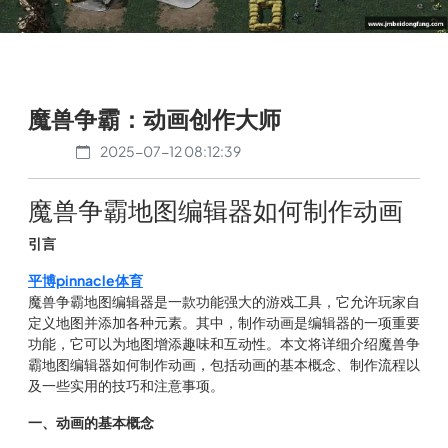
魔兽争霸：动画创作大师
2025-07-12 08:12:39
魔兽争霸地图编辑器如何制作动画
引言
平博pinnacle体育
魔兽争霸地图编辑器是一款功能强大的游戏工具，它允许玩家自
定义地图并添加各种元素。其中，制作动画是编辑器的一项重要
功能，它可以为地图增添趣味和互动性。本文将详细介绍魔兽争
霸地图编辑器如何制作动画，包括动画的基本概念、制作流程以
及一些实用的技巧和注意事项。
一、动画的基本概念