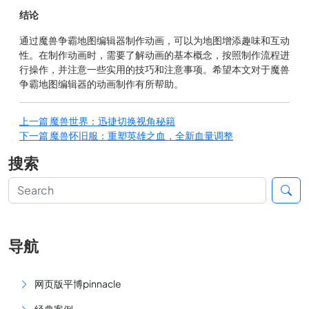
结论
通过魔兽争霸地图编辑器制作动画，可以为地图增添趣味和互动
性。在制作动画时，需要了解动画的基本概念，按照制作流程进
行操作，并注意一些实用的技巧和注意事项。希望本文对于魔兽
争霸地图编辑器的动画制作有所帮助。
上一篇
魔兽世界：迅捷切换视角秘籍
下一篇
魔兽怀旧服：重塑英雄之血，全新血量调整
搜索
导航
网页版平博pinnacle