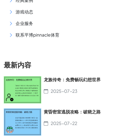
经典案例
游戏动态
企业服务
联系平博pinnacle体育
最新内容
龙族传奇：免费畅玩幻想世界
2025-07-23
黄昏密室逃脱攻略：破晓之路
2025-07-22