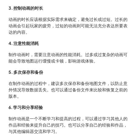
3. 控制动画的时长
动画的时长应该根据实际需求来确定，避免过长或过短。过长的
动画会引起玩家的疲劳，过短的动画则可能无法充分表达所要表
达的内容。
4. 注意性能消耗
制作动画时，需要注意动画的性能消耗。过多或过复杂的动画可
能会导致地图运行缓慢或卡顿，影响游戏体验。
5. 多次保存和备份
在制作动画的过程中，建议多次保存和备份地图文件，以防止意
外情况导致数据丢失。也可以通过备份文件来比较和恢复之前的
版本。
6. 学习和分享经验
制作动画是一个不断学习和提高的过程，可以通过学习其他人的
作品和经验来提升自己的技巧。也可以分享自己的经验和作品，
与其他编辑器交流和学习。