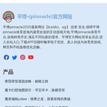
平博pinnacle2025最新网址【𝕓𝕒𝕚𝕕𝕦。𝕒𝕘】,信誉,安全,保障平博
pinnacle体育是海内最受欢迎的互动游戏天地,平博pinnacle体育平
台,游戏种类齐全,满足不同玩家的需求。平博官方网站登录会员后,进
入全站入口,下载APP后随时畅享电子竞技、真人对战与体育类游戏,
网页和手机版都优化流畅。
产品
黄昏密室逃脱攻略：破晓之路
魔卡幻想地图指引：寻宝夺卡，纵横异世
魔兽编辑ydwe：骑乘之道，探索坐骑的奥秘