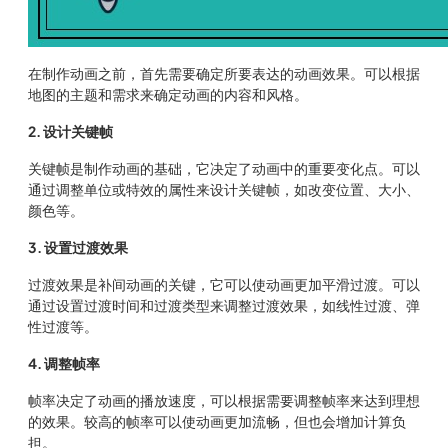
在制作动画之前，首先需要确定所要表达的动画效果。可以根据
地图的主题和需求来确定动画的内容和风格。
2. 设计关键帧
关键帧是制作动画的基础，它决定了动画中的重要变化点。可以
通过调整单位或特效的属性来设计关键帧，如改变位置、大小、
颜色等。
3. 设置过渡效果
过渡效果是补间动画的关键，它可以使动画更加平滑过渡。可以
通过设置过渡时间和过渡类型来调整过渡效果，如线性过渡、弹
性过渡等。
4. 调整帧率
帧率决定了动画的播放速度，可以根据需要调整帧率来达到理想
的效果。较高的帧率可以使动画更加流畅，但也会增加计算负
担。